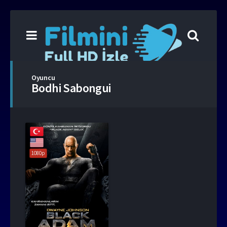
Oyuncu
Bodhi Sabongui
1080p