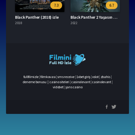
7.3
6.7
Black Panther (2018) izle
Black Panther 2 Yaşasın Wakanda izle
2018
2022
fullfilmizle
|
filmkovası
|
sms receive
|
1xbet giriş
|
xslot
|
zbahis
|
deneme bonusu
|
|
casino siteleri
|
casinolevant
|
casinolevant
|
vidobet
|
şans casino
casino
siteleri