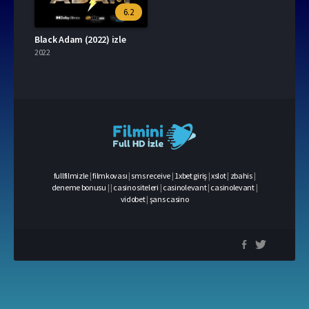
6.2
Black Adam (2022) izle
2022
fullfilmizle
|
filmkovası
|
sms receive
|
1xbet giriş
|
xslot
|
zbahis
|
deneme bonusu
|
|
casino siteleri
|
casinolevant
|
casinolevant
|
vidobet
|
şans casino
casino
siteleri