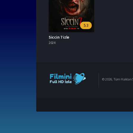
5.3
Siccin 7 izle
2024
© 2026, Tüm Hakları S