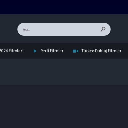
2024 Filmleri
Yerli Filmler
Türkçe Dublaj Filmler