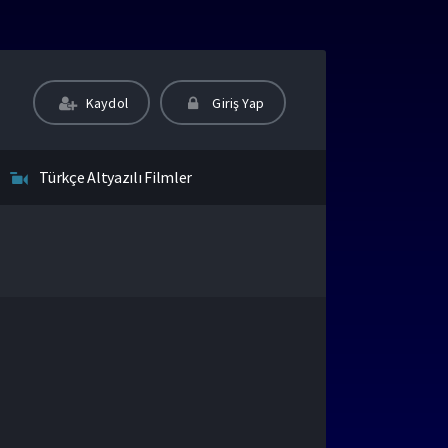
Kaydol
Giriş Yap
Türkçe Altyazılı Filmler