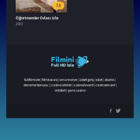
7.5
Öğretmenler Odası izle
2023
fullfilmizle
|
filmkovası
|
sms receive
|
1xbet giriş
|
xslot
|
zbahis
|
deneme bonusu
|
|
casino siteleri
|
casinolevant
|
casinolevant
|
vidobet
|
şans casino
casino
siteleri