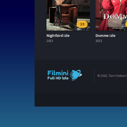
3.9
Nightbird izle
Domme izle
2023
2023
© 2026, Tüm Hakları S