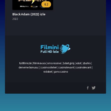
6.2
Black Adam (2022) izle
2022
fullfilmizle
|
filmkovası
|
sms receive
|
1xbet giriş
|
xslot
|
zbahis
|
deneme bonusu
|
|
casino siteleri
|
casinolevant
|
casinolevant
|
vidobet
|
şans casino
casino
siteleri