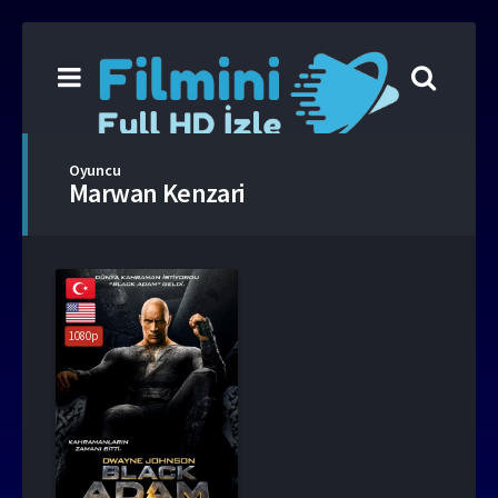
Oyuncu
Marwan Kenzari
1080p