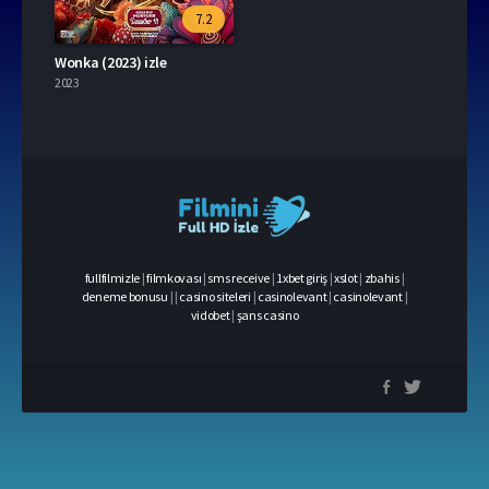
7.2
Wonka (2023) izle
2023
fullfilmizle
|
filmkovası
|
sms receive
|
1xbet giriş
|
xslot
|
zbahis
|
deneme bonusu
|
|
casino siteleri
|
casinolevant
|
casinolevant
|
vidobet
|
şans casino
casino
siteleri