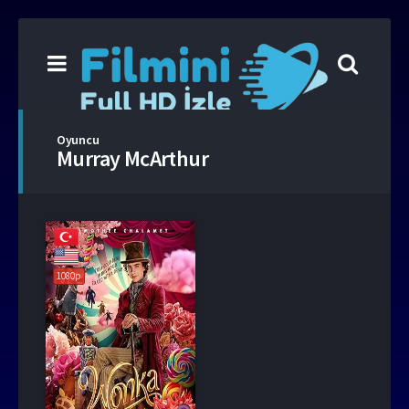
Oyuncu
Murray McArthur
1080p