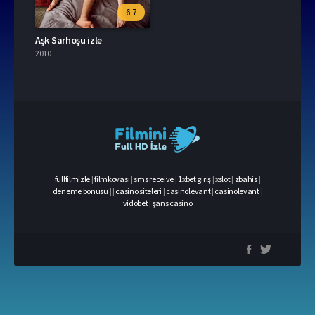
6.7
Aşk Sarhoşu izle
2010
fullfilmizle
|
filmkovası
|
sms receive
|
1xbet giriş
|
xslot
|
zbahis
|
deneme bonusu
|
|
casino siteleri
|
casinolevant
|
casinolevant
|
vidobet
|
şans casino
casino
siteleri