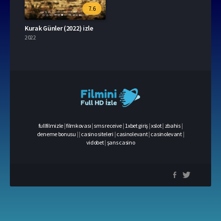
7.6
Kurak Günler (2022) izle
2022
fullfilmizle
|
filmkovası
|
sms receive
|
1xbet giriş
|
xslot
|
zbahis
|
deneme bonusu
|
|
casino siteleri
|
casinolevant
|
casinolevant
|
vidobet
|
şans casino
casino
siteleri