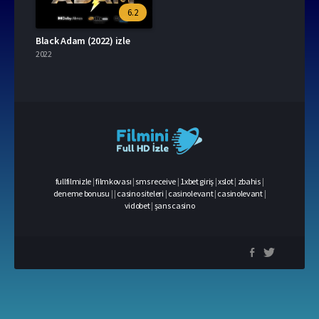
6.2
Black Adam (2022) izle
2022
fullfilmizle
|
filmkovası
|
sms receive
|
1xbet giriş
|
xslot
|
zbahis
|
deneme bonusu
|
|
casino siteleri
|
casinolevant
|
casinolevant
|
vidobet
|
şans casino
casino
siteleri