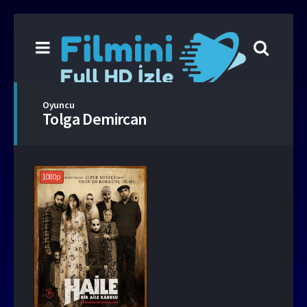
Oyuncu
Tolga Demircan
1080p