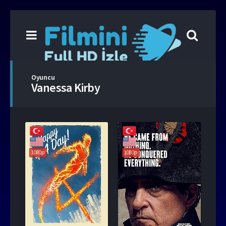
Oyuncu
Vanessa Kirby
1080p
1080p