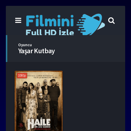
Oyuncu
Yaşar Kutbay
1080p