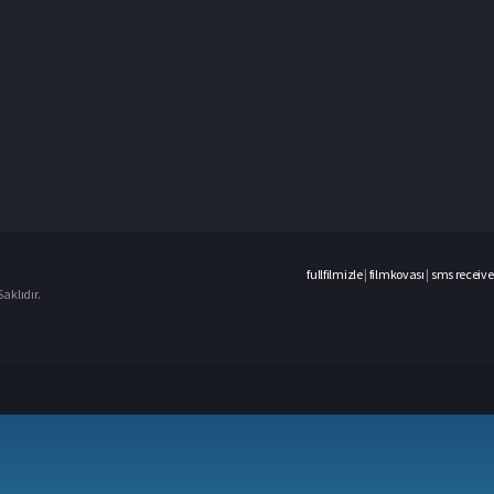
fullfilmizle
|
filmkovası
|
sms receive
aklıdır.
casino
siteleri