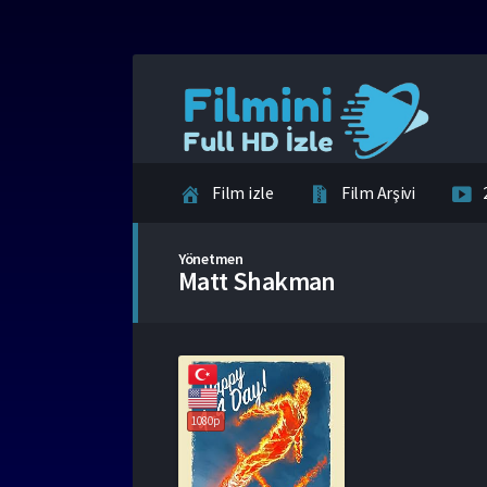
Film izle
Film Arşivi
İletişim
Yönetmen
Matt Shakman
1080p