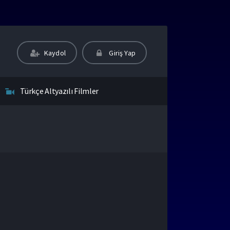
Kaydol
Giriş Yap
Türkçe Altyazılı Filmler