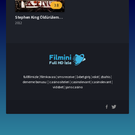
3.8
Stephen King Öldürülemez izle
2012
fullfilmizle
|
filmkovası
|
sms receive
|
1xbet giriş
|
xslot
|
zbahis
|
deneme bonusu
|
|
casino siteleri
|
casinolevant
|
casinolevant
|
vidobet
|
şans casino
casino
siteleri