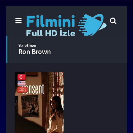
Yönetmen
Ron Brown
1080p