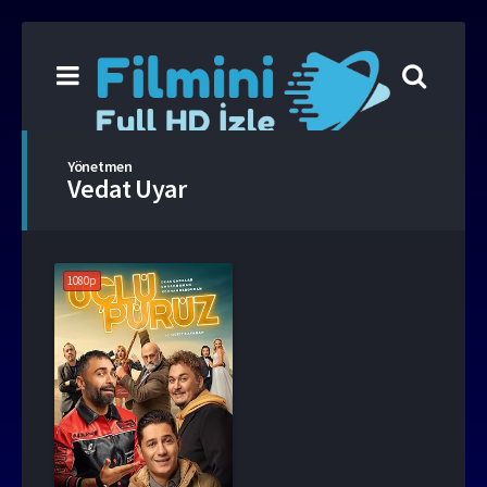
Yönetmen
Vedat Uyar
1080p