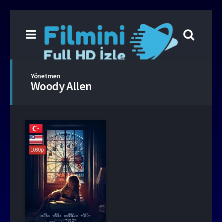
Yönetmen
Woody Allen
1080p