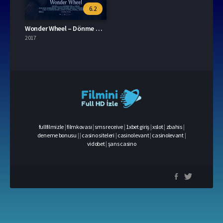
6.2
Wonder Wheel – Dönme Dolap (2017) izle
2017
fullfilmizle
|
filmkovası
|
sms receive
|
1xbet giriş
|
xslot
|
zbahis
|
deneme bonusu
|
|
casino siteleri
|
casinolevant
|
casinolevant
|
vidobet
|
şans casino
casino
siteleri