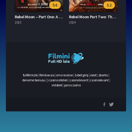
5.6
5.2
Rebel Moon – Part One: A Child of Fire izle
Rebel Moon Part Two: The Scargiver izle
2023
2024
fullfilmizle
|
filmkovası
|
sms receive
|
1xbet giriş
|
xslot
|
zbahis
|
deneme bonusu
|
|
casino siteleri
|
casinolevant
|
casinolevant
|
vidobet
|
şans casino
casino
siteleri