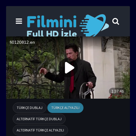
TÜRKÇE DUBLAJ
TÜRKÇE ALTYAZILI
ALTERNATIF TÜRKÇE DUBLAJ
ALTERNATIF TÜRKÇE ALTYAZILI