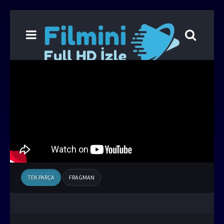
TEK PARÇA
FRAGMAN