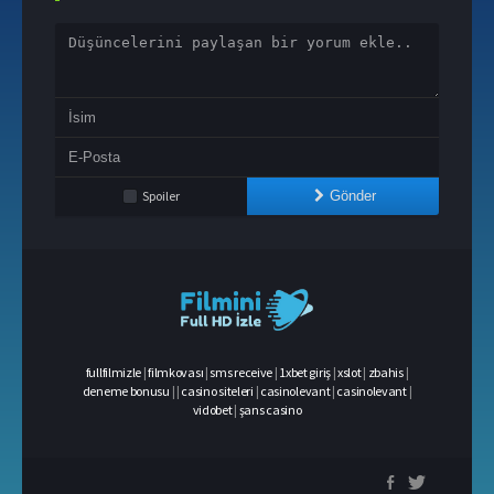
Spoiler
Gönder
fullfilmizle
|
filmkovası
|
sms receive
|
1xbet giriş
|
xslot
|
zbahis
|
deneme bonusu
|
|
casino siteleri
|
casinolevant
|
casinolevant
|
vidobet
|
şans casino
casino
siteleri