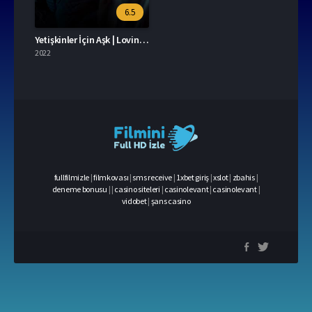
6.5
Yetişkinler İçin Aşk | Loving Adults (2022) izle
2022
fullfilmizle
|
filmkovası
|
sms receive
|
1xbet giriş
|
xslot
|
zbahis
|
deneme bonusu
|
|
casino siteleri
|
casinolevant
|
casinolevant
|
vidobet
|
şans casino
casino
siteleri