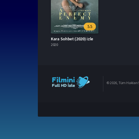
5.5
Kara Sohbet (2020) izle
2020
© 2026, Tüm Hakları S