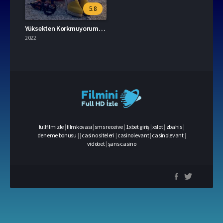
5.8
Yüksekten Korkmuyorum (2022) izle
2022
fullfilmizle
|
filmkovası
|
sms receive
|
1xbet giriş
|
xslot
|
zbahis
|
deneme bonusu
|
|
casino siteleri
|
casinolevant
|
casinolevant
|
vidobet
|
şans casino
casino
siteleri