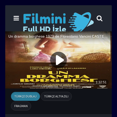
TÜRKÇE DUBLAJ
TÜRKÇE ALTYAZILI
FRAGMAN