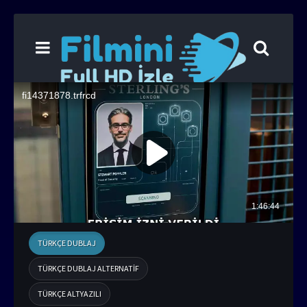
TÜRKÇE DUBLAJ
TÜRKÇE DUBLAJ ALTERNATIF
TÜRKÇE ALTYAZILI