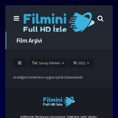
Film Arşivi
Tür:
Yıl:
Savaş Filmleri
2022
Aradığınız kriterlere uygun içerik bulunamadı.
fullfilmizle
|
filmkovası
|
sms receive
|
1xbet giriş
|
xslot
|
zbahis
|