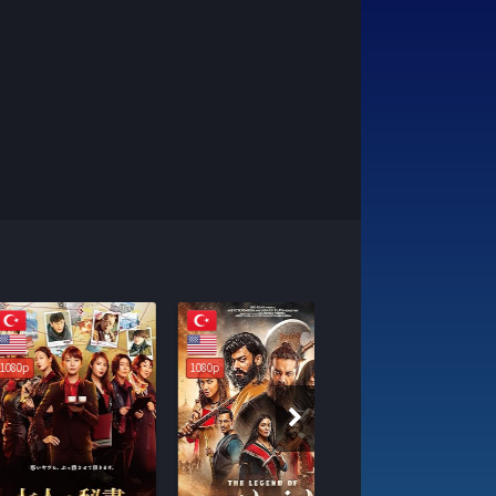
1080p