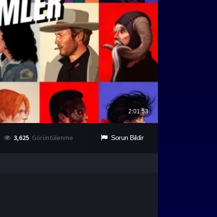
3,625
Görüntülenme
Sorun Bildir