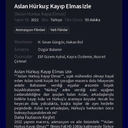
Aslan Hürkuş: Kayıp Elmas izle
(
Aslan Hürkus Kayip Elmas
)
Yapım Yılı
2022
Ülke
Türkiye
Film Süresi
93 dakika
Animasyon Filmleri
Yerli Filmler
Yönetmen
H. Sinan Güngör
,
Hakan Bol
Senaryo
Özgür Balamir
Oyuncular
Elif Gizem Aykul
,
Kayra Özdemir
,
Nusret
Çetinel
Aslan Hürkuş: Kayıp Elmas izle
**Aslan: Hürkuş Kayıp Elmas**, uçak mühendisi olmayı hayal
eden Aslan isimli küçük bir çocuğun macera dolu hikayesini
anlatır. Babasının verdiği eşyalar arasında büyük
büyükbabasının "Hürkuş" adını verdiği eski uçağının
canlanabildiğine dair ipuçları bulan Aslan, arkadaşlarıyla
birlikte kayıp kolu ve Hürkuş'u aramaya koyulur. Ancak bu
heyecan dolu yolculukta, başka kişiler de aynı hedefin
peşindedir. Aslan ve arkadaşları, Hürkuş'u herkesten önce
bulmayı başarabilecek mi?
Daha Fazlasını Keşfet
2022 yapımı macera, animasyon ve aile türündeki **Aslan:
Hürkuş Kayıp Elmas** filmini Full HD 1080p kalitesinde Türkçe