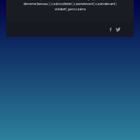
deneme bonusu
|
|
casino siteleri
|
casinolevant
|
casinolevant
|
vidobet
|
şans casino
casino
siteleri