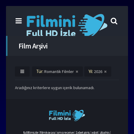
Film Arşivi
Tür:
Yıl:
Romantik Filmler
2026
Aradığınız kriterlere uygun içerik bulunamadı.
fullfilmizle
|
filmkovası
|
sms receive
|
1xbet giriş
|
xslot
|
zbahis
|