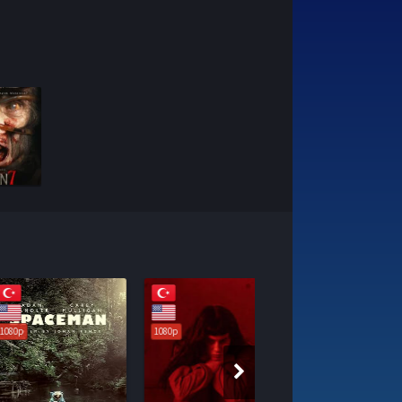
1080p