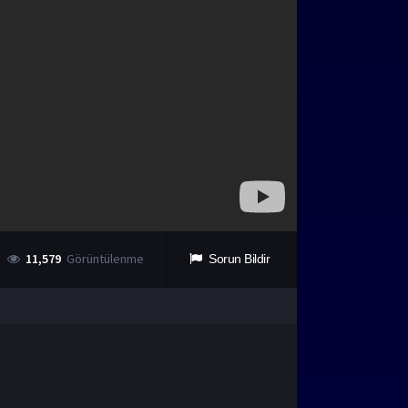
11,579
Görüntülenme
Sorun Bildir