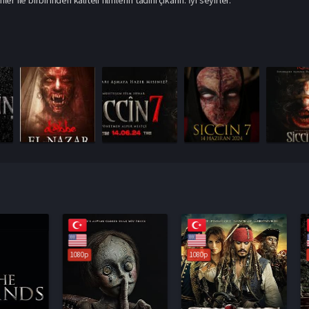
1080p
1080p
1080p