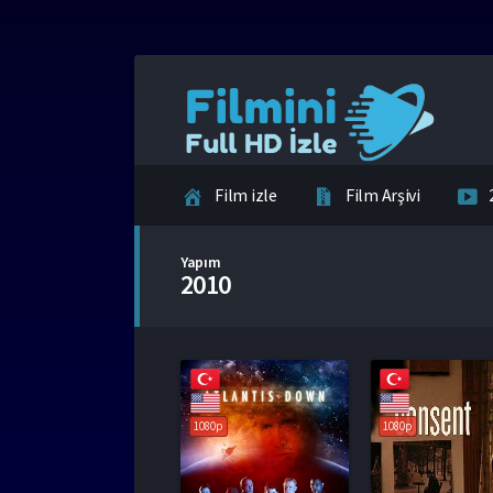
Film izle
Film Arşivi
İletişim
Yapım
2010
1080p
1080p