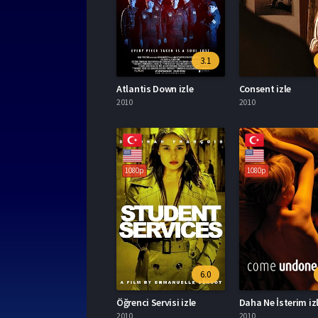
3.1
Atlantis Down izle
Consent izle
2010
2010
1080p
1080p
6.0
Öğrenci Servisi izle
Daha Ne İsterim iz
2010
2010