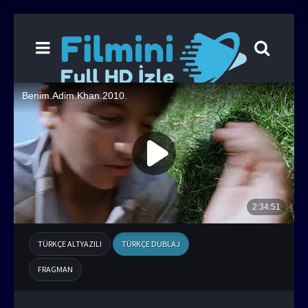
TÜRKÇE ALTYAZILI
TÜRKÇE DUBLAJ
FRAGMAN