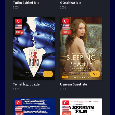
Tutku Esirleri izle
Günahkar izle
2003
2001
1080p
1080p
7.1
5.3
Temel İçgüdü izle
Uyuyan Güzel izle
1992
2011
1080p
1080p