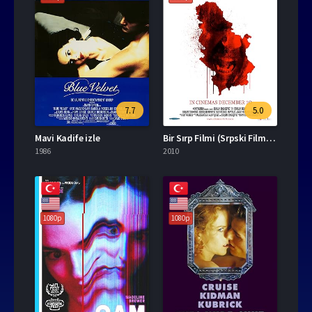
7.7
5.0
Mavi Kadife izle
Bir Sırp Filmi (Srpski Film) izle
1986
2010
1080p
1080p